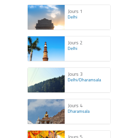
Jours 1
Delhi
Jours 2
Delhi
Jours 3
Delhi/Dharamsala
Jours 4
Dharamsala
Jours 5