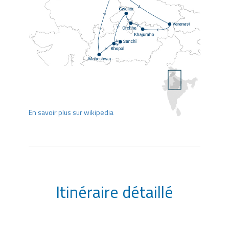
En savoir plus sur wikipedia
Itinéraire détaillé