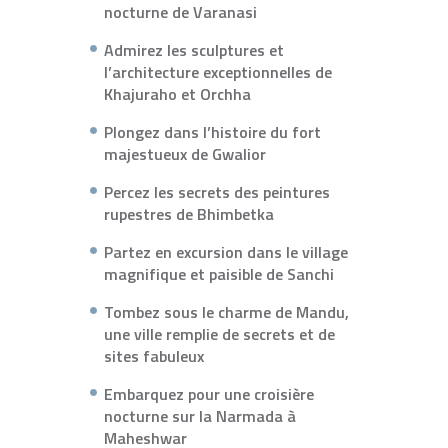
nocturne de Varanasi
Admirez les sculptures et
l’architecture exceptionnelles de
Khajuraho et Orchha
Plongez dans l’histoire du fort
majestueux de Gwalior
Percez les secrets des peintures
rupestres de Bhimbetka
Partez en excursion dans le village
magnifique et paisible de Sanchi
Tombez sous le charme de Mandu,
une ville remplie de secrets et de
sites fabuleux
Embarquez pour une croisière
nocturne sur la Narmada à
Maheshwar