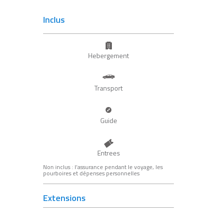
Inclus
Hebergement
Transport
Guide
Entrees
Non inclus : l’assurance pendant le voyage, les
pourboires et dépenses personnelles
Extensions