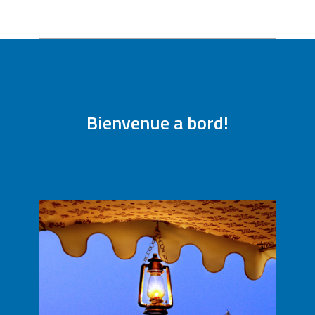
Contactez-nous pour réserver ce circuit
Personnaliser votre séjour
Bienvenue a bord!