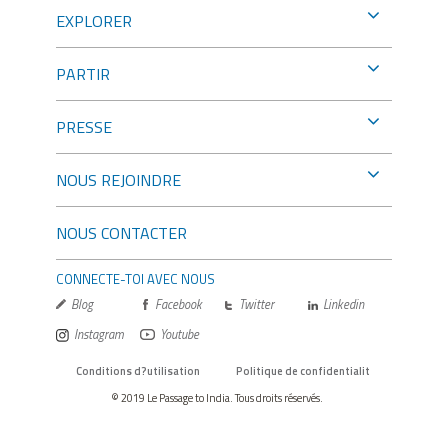
EXPLORER
PARTIR
PRESSE
NOUS REJOINDRE
NOUS CONTACTER
CONNECTE-TOI AVEC NOUS
Blog
Facebook
Twitter
Linkedin
Instagram
Youtube
Conditions d?utilisation
Politique de confidentialit
© 2019 Le Passage to India. Tous droits réservés.