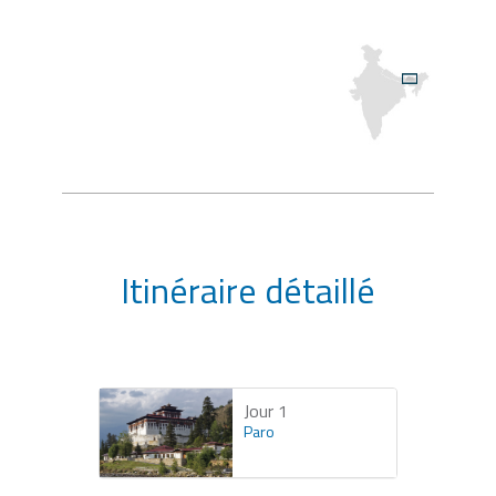
Itinéraire détaillé
Jour 1
Paro