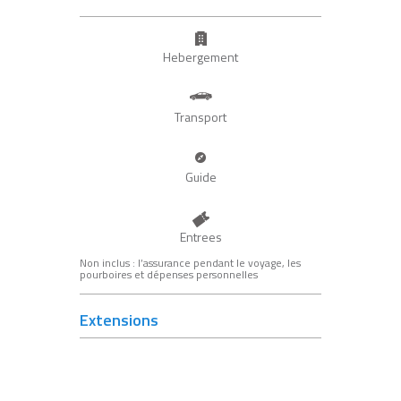
Hebergement
Transport
Guide
Entrees
Non inclus : l’assurance pendant le voyage, les
pourboires et dépenses personnelles
Extensions