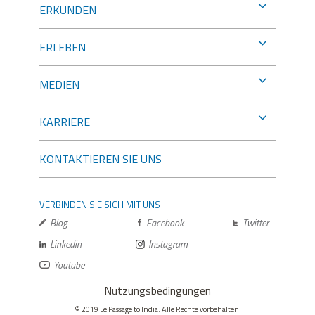
ERKUNDEN
ERLEBEN
MEDIEN
KARRIERE
KONTAKTIEREN SIE UNS
VERBINDEN SIE SICH MIT UNS
Blog
Facebook
Twitter
Linkedin
Instagram
Youtube
Nutzungsbedingungen
© 2019 Le Passage to India. Alle Rechte vorbehalten.