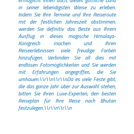
ermöglicht Ihnen auch, dieses göttliche Land
in seiner lebendigsten Weise zu erleben.
Indem Sie Ihre Termine und Ihre Reiseroute
mit der festlichen Jahreszeit abstimmen,
werden Sie definitiv das Beste aus Ihrem
Ausflug in dieses magische Himalaya-
Königreich machen und Ihren
Reiseerlebnissen viele freudige Farben
hinzufügen. Verbinden Sie all dies mit
endlosen Fotomöglichkeiten und Sie werden
mit Erfahrungen angegriffen, die Sie
umhauen.\\r\\n\\r\\nDa es viele Feste gibt,
die das ganze Jahr über zur Auswahl stehen,
bitten Sie Ihren Luxe-Experten, den besten
Reiseplan für Ihre Reise nach Bhutan
festzulegen.\\r\\n\\r\\n