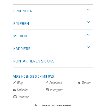
ERKUNDEN
ERLEBEN
MEDIEN
KARRIERE
KONTAKTIEREN SIE UNS
VERBINDEN SIE SICH MIT UNS
Blog
Facebook
Twitter
Linkedin
Instagram
Youtube
Nutzungsbedingungen