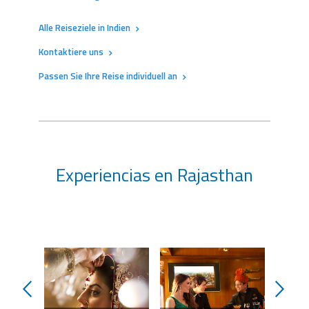
Alle Reiseziele in Indien
Kontaktiere uns
Passen Sie Ihre Reise individuell an
Experiencias en Rajasthan
prev
next