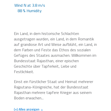
Wind N at 3.8 m/s
88 % Humidity
Ein Land, in dem historische Schlachten
ausgetragen wurden, ein Land, in dem Romantik
auf grandiose Art und Weise aufblüht, ein Land, in
dem Farben und Feste das Ethos des sozialen
Gefüges des Staates ausmachen. Willkommen im
Bundesstaat Rajasthan, einer epischen
Geschichte über Tapferkeit, Liebe und
Festlichkeit.
Einst ein fürstlicher Staat und Heimat mehrerer
Rajputana-Königreiche, hat der Bundesstaat
Rajasthan mehrere tapfere Krieger aus seinem
Boden erwachen...
(+) Alles anzeigen