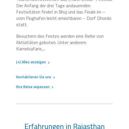
Der Anfang der drei Tage andauernden
Festivitäten findet in Bhuj und das Finale im –
vom Flughafen leicht erreichbaren – Dorf Dhordo
statt.
Besuchern des Festes werden eine Reihe von
Aktivitäten geboten. Unter anderem
Kamelsafaris,...
(+) Alles anzeigen
Kontaktieren Sie uns
Ihre Reise anpassen
Erfahrungen in Rajasthan