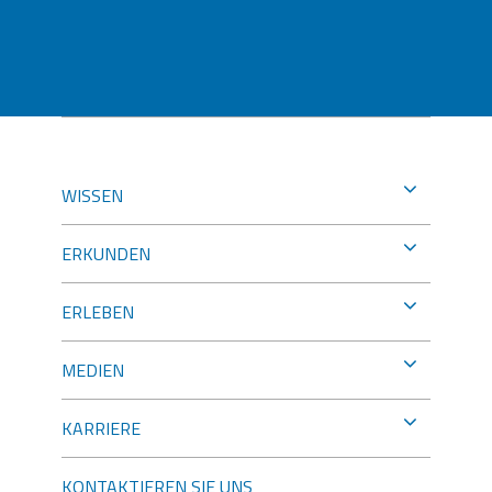
WISSEN
ERKUNDEN
ERLEBEN
MEDIEN
KARRIERE
KONTAKTIEREN SIE UNS