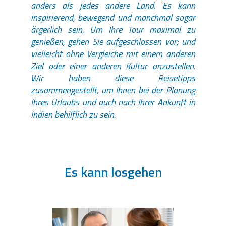
anders als jedes andere Land. Es kann
inspirierend, bewegend und manchmal sogar
ärgerlich sein. Um Ihre Tour maximal zu
genießen, gehen Sie aufgeschlossen vor; und
vielleicht ohne Vergleiche mit einem anderen
Ziel oder einer anderen Kultur anzustellen.
Wir haben diese Reisetipps
zusammengestellt, um Ihnen bei der Planung
Ihres Urlaubs und auch nach Ihrer Ankunft in
Indien behilflich zu sein.
Es kann losgehen