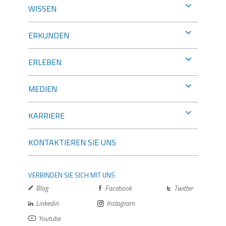
WISSEN
ERKUNDEN
ERLEBEN
MEDIEN
KARRIERE
KONTAKTIEREN SIE UNS
VERBINDEN SIE SICH MIT UNS
Blog
Facebook
Twitter
Linkedin
Instagram
Youtube