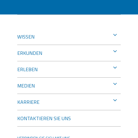
WISSEN
ERKUNDEN
ERLEBEN
MEDIEN
KARRIERE
KONTAKTIEREN SIE UNS