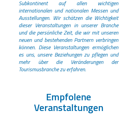
Subkontinent auf allen wichtigen
internationalen und nationalen Messen und
Ausstellungen. Wir schätzen die Wichtigkeit
dieser Veranstaltungen in unserer Branche
und die persönliche Zeit, die wir mit unseren
neuen und bestehenden Partnern verbringen
können. Diese Veranstaltungen ermöglichen
es uns, unsere Beziehungen zu pflegen und
mehr über die Veränderungen der
Tourismusbranche zu erfahren.
Empfolene
Veranstaltungen