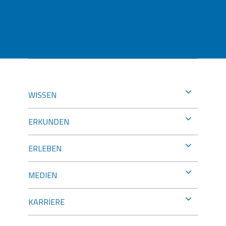
WISSEN
ERKUNDEN
ERLEBEN
MEDIEN
KARRIERE