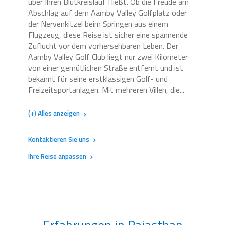
über Ihren Blutkreislauf fließt. Ob die Freude am
Abschlag auf dem Aamby Valley Golfplatz oder
der Nervenkitzel beim Springen aus einem
Flugzeug, diese Reise ist sicher eine spannende
Zuflucht vor dem vorhersehbaren Leben. Der
Aamby Valley Golf Club liegt nur zwei Kilometer
von einer gemütlichen Straße entfernt und ist
bekannt für seine erstklassigen Golf- und
Freizeitsportanlagen. Mit mehreren Villen, die...
(+) Alles anzeigen
Kontaktieren Sie uns
Ihre Reise anpassen