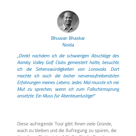
Bhuwan Bhaskar
Noida
„Direkt nachdem ich die schwierigen Abschläge des
Aamby Valley Golf Clubs gemeistert hatte, besuchte
ich die Sehenswürdigkeiten von Lonavala. Dort
machte ich auch die bisher nervenaufreibendsten
Erfahrungen meines Lebens. Jedes Mal musste ich mir
Mut zu sprechen, wenn ich zum Fallschirmsprung
ansetzte. Ein Muss für Abenteuerlustige!“
Diese aufregende Tour gibt Ihnen viele Gründe,
wach zu bleiben und die Aufregung zu spüren, die