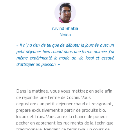
Arvind Bhatia
Noida
« Il n’y a rien de tel que de débuter la journée avec un
petit déjeuner bien chaud dans une ferme animée. J’ai
même expérimenté le mode de vie local et essayé
d’attraper un poisson. »
Dans la matinee, vous vous mettrez en selle afin
de rejoindre une ferme de Cochin. Vous
degusterez un petit dejeuner chaud et revigorant,
prepare exclusivement a partir de produits bio,
locaux et frais. Vous aurez la chance de pouvoir
pecher en apprenant les rudiments de la technique
traditionnelle. Pendant ce temps-la, un cours de