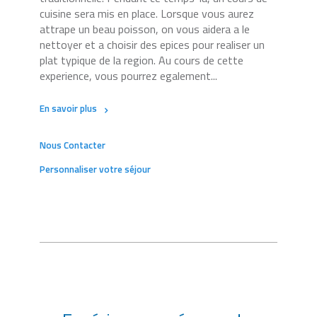
cuisine sera mis en place. Lorsque vous aurez
attrape un beau poisson, on vous aidera a le
nettoyer et a choisir des epices pour realiser un
plat typique de la region. Au cours de cette
experience, vous pourrez egalement...
En savoir plus
Nous Contacter
Personnaliser votre séjour