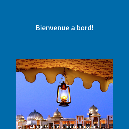
Bienvenue a bord!
Abonnez-vous a notre magazine