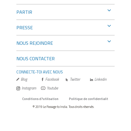
PARTIR
PRESSE
NOUS REJOINDRE
NOUS CONTACTER
CONNECTE-TOI AVEC NOUS
Blog
Facebook
Twitter
Linkedin
Instagram
Youtube
Conditions d?utilisation
Politique de confidentialit
© 2019 Le Passage to India. Tous droits réservés.