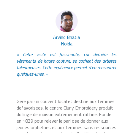
Arvind Bhatia
Noida
« Cette visite est fascinante, car derrière les
vêtements de haute couture, se cachent des artistes
talentueuses. Cette expérience permet d’en rencontrer
quelques-unes. »
Gere par un couvent local et destine aux femmes
defavorisees, le centre Cluny Embroidery produit
du linge de maison extremement raffine. Fonde
en 1829 pour relever le pari ose de donner aux
jeunes orphelines et aux femmes sans ressources