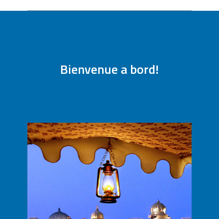
Toutes les expériences
Bienvenue a bord!