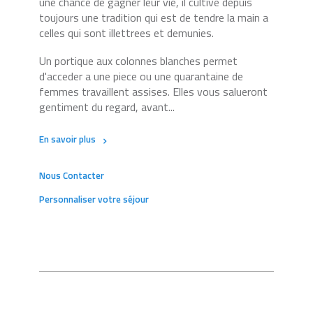
une chance de gagner leur vie, il cultive depuis
toujours une tradition qui est de tendre la main a
celles qui sont illettrees et demunies.
Un portique aux colonnes blanches permet
d'acceder a une piece ou une quarantaine de
femmes travaillent assises. Elles vous salueront
gentiment du regard, avant...
En savoir plus
Nous Contacter
Personnaliser votre séjour