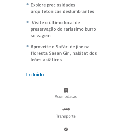
Explore preciosidades
arquitetônicas deslumbrantes
Visite o último local de
preservação do raríssimo burro
selvagem
Aproveite o Safári de jipe na
floresta Sasan Gir , habitat dos
leões asiáticos
Incluído
Acomodacao
Transporte