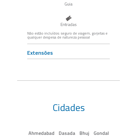
Guia
Entradas
Não estão incluídos: seguro de viagem, gorjetas e
qualquer despesa de natureza pessoal
Extensões
Cidades
Ahmedabad
Dasada
Bhuj
Gondal