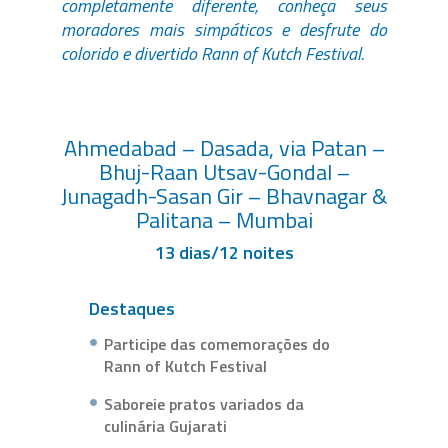
completamente diferente, conheça seus
moradores mais simpáticos e desfrute do
colorido e divertido Rann of Kutch Festival.
Ahmedabad – Dasada, via Patan –
Bhuj-Raan Utsav-Gondal –
Junagadh-Sasan Gir – Bhavnagar &
Palitana – Mumbai
13 dias/12 noites
Destaques
Participe das comemorações do
Rann of Kutch Festival
Saboreie pratos variados da
culinária Gujarati