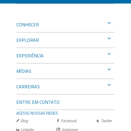
CONHECER
EXPLORAR
EXPERIÊNCIA
MÍDIAS
CARREIRAS
ENTRE EM CONTATO
ACESSE NOSSAS REDES
Blog
Facebook
Twitter
Linkedin
Instagram