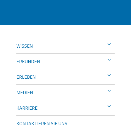
WISSEN
ERKUNDEN
ERLEBEN
MEDIEN
KARRIERE
KONTAKTIEREN SIE UNS