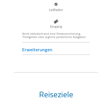
Leitfaden
Eingang
Nicht inkludiert sind eine Reisevericherung,
Trinkgelder oder jegliche persönliche Ausgaben
Erweiterungen
Reiseziele