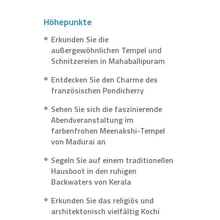
Höhepunkte
Erkunden Sie die
außergewöhnlichen Tempel und
Schnitzereien in Mahaballipuram
Entdecken Sie den Charme des
französischen Pondicherry
Sehen Sie sich die faszinierende
Abendveranstaltung im
farbenfrohen Meenakshi-Tempel
von Madurai an
Segeln Sie auf einem traditionellen
Hausboot in den ruhigen
Backwaters von Kerala
Erkunden Sie das religiös und
architektonisch vielfältig Kochi