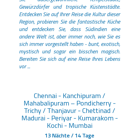
Gewürzdörfer und tropische Küstenstädte.
Entdecken Sie auf Ihrer Reise die Kultur dieser
Region, probieren Sie die fantastische Küche
und entdecken Sie, dass Südindien eine
andere Welt ist, aber immer noch, wie Sie es
sich immer vorgestellt haben - bunt, exotisch,
mystisch und sogar ein bisschen magisch.
Bereiten Sie sich auf eine Reise Ihres Lebens
vor ...
Chennai - Kanchipuram /
Mahabalipuram – Pondicherry -
Trichy / Thanjavur - Chettinad /
Madurai - Periyar - Kumarakom -
Kochi - Mumbai
13 Nächte / 14 Tage