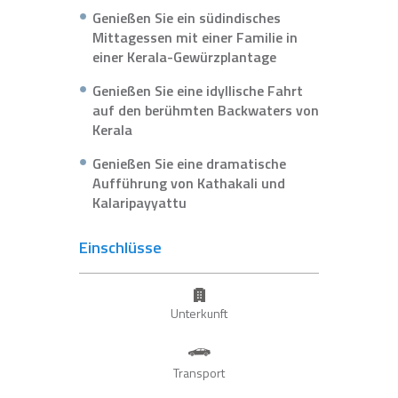
Genießen Sie ein südindisches
Mittagessen mit einer Familie in
einer Kerala-Gewürzplantage
Genießen Sie eine idyllische Fahrt
auf den berühmten Backwaters von
Kerala
Genießen Sie eine dramatische
Aufführung von Kathakali und
Kalaripayyattu
Einschlüsse
Unterkunft
Transport