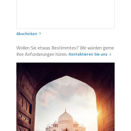
Abschicken
Wollen Sie etwas Bestimmtes? Wir würden gerne
Ihre Anforderungen hören.
Kontaktieren Sie uns