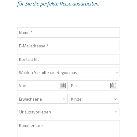
für Sie die perfekte Reise ausarbeiten.
Wählen Sie bitte die Region aus
Urlaubsvorlieben