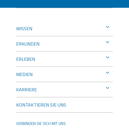
WISSEN
ERKUNDEN
ERLEBEN
MEDIEN
KARRIERE
KONTAKTIEREN SIE UNS
VERBINDEN SIE SICH MIT UNS