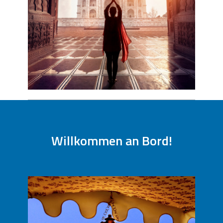
Willkommen an Bord!