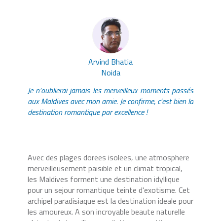
Arvind Bhatia
Noida
Je n’oublierai jamais les merveilleux moments passés
aux Maldives avec mon amie. Je confirme, c’est bien la
destination romantique par excellence !
Avec des plages dorees isolees, une atmosphere
merveilleusement paisible et un climat tropical,
les Maldives forment une destination idyllique
pour un sejour romantique teinte d'exotisme. Cet
archipel paradisiaque est la destination ideale pour
les amoureux. A son incroyable beaute naturelle