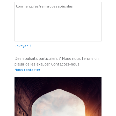
Envoyer
Des souhaits particuliers ? Nous nous ferons un
plaisir de les exaucer. Contactez-nous
Nous contacter