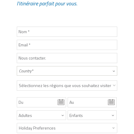
l’itinéraire parfait pour vous.
Sélectionnez les régions que vous souhaitez visiter
Holiday Preferences