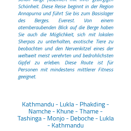
Schönheit. Diese Reise beginnt in der Region
Annapurna und führt Sie bis zum Basislager
des Berges. Everest. Von einem
atemberaubenden Blick auf die Berge haben
Sie auch die Möglichkeit, sich mit lokalen
Sherpas zu unterhalten, exotische Tiere zu
beobachten und den Nervenkitzel eines der
weltweit meist verehrten und bedrohlichsten
Gipfel zu erleben. Diese Route ist für
Personen mit mindestens mittlerer Fitness
geeignet.
Kathmandu - Lukla - Phakding -
Namche - Khune - Thame -
Tashinga - Monjo - Deboche - Lukla
- Kathmandu