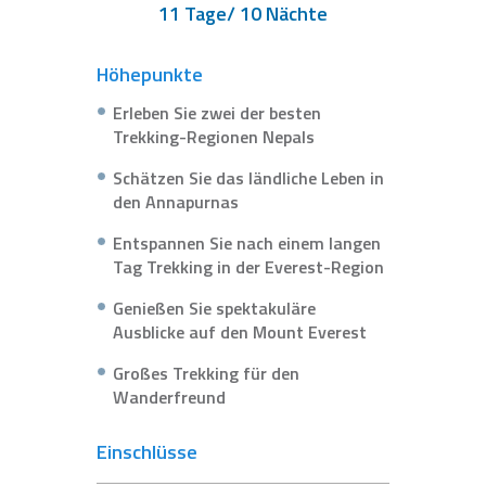
11 Tage/ 10 Nächte
Höhepunkte
Erleben Sie zwei der besten
Trekking-Regionen Nepals
Schätzen Sie das ländliche Leben in
den Annapurnas
Entspannen Sie nach einem langen
Tag Trekking in der Everest-Region
Genießen Sie spektakuläre
Ausblicke auf den Mount Everest
Großes Trekking für den
Wanderfreund
Einschlüsse