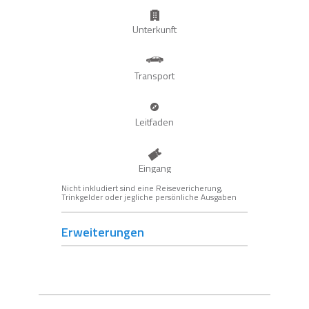
Unterkunft
Transport
Leitfaden
Eingang
Nicht inkludiert sind eine Reisevericherung,
Trinkgelder oder jegliche persönliche Ausgaben
Erweiterungen