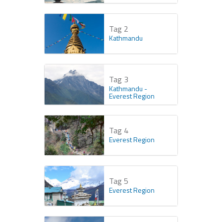
Tag 2
Kathmandu
Tag 3
Kathmandu -
Everest Region
Tag 4
Everest Region
Tag 5
Everest Region