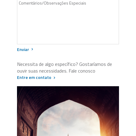
Enviar
Necessita de algo específico? Gostaríamos de
ouvir suas necessidades. Fale conosco
Entre em contato