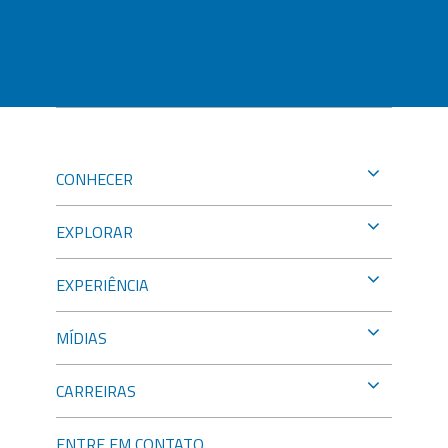
CONHECER
EXPLORAR
EXPERIÊNCIA
MÍDIAS
CARREIRAS
ENTRE EM CONTATO