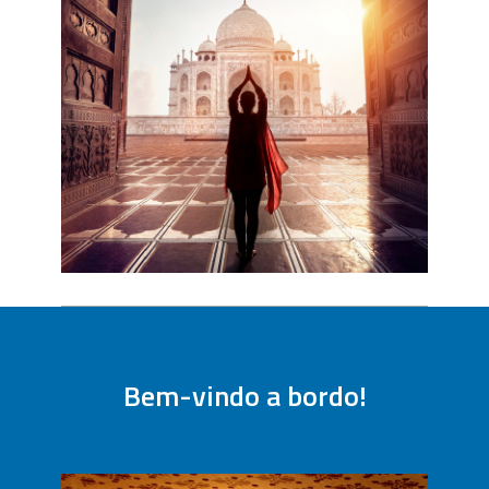
Bem-vindo a bordo!