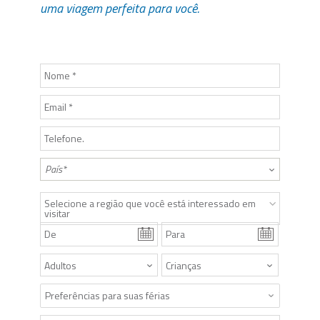
uma viagem perfeita para você.
Selecione a região que você está interessado em
visitar
Preferências para suas férias