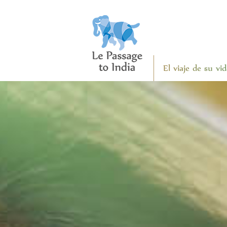
El viaje de su v