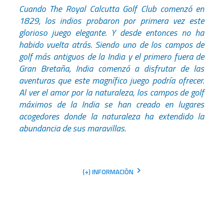
Cuando The Royal Calcutta Golf Club comenzó en
1829, los indios probaron por primera vez este
glorioso juego elegante. Y desde entonces no ha
habido vuelta atrás. Siendo uno de los campos de
golf más antiguos de la India y el primero fuera de
Gran Bretaña, India comenzó a disfrutar de las
aventuras que este magnífico juego podría ofrecer.
Al ver el amor por la naturaleza, los campos de golf
máximos de la India se han creado en lugares
acogedores donde la naturaleza ha extendido la
abundancia de sus maravillas.
(+) INFORMACIÓN