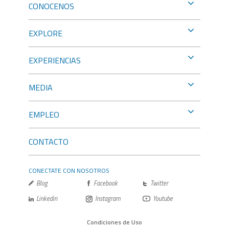
CONOCENOS
EXPLORE
EXPERIENCIAS
MEDIA
EMPLEO
CONTACTO
CONECTATE CON NOSOTROS
Blog
Facebook
Twitter
Linkedin
Instagram
Youtube
Condiciones de Uso