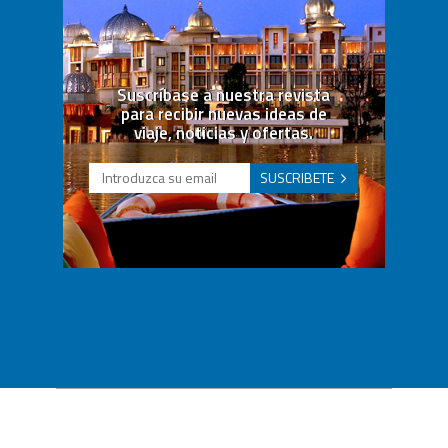
Suscríbase a nuestra revista
para recibir nuevas ideas de
viaje, noticias y ofertas.
SUSCRIBETE