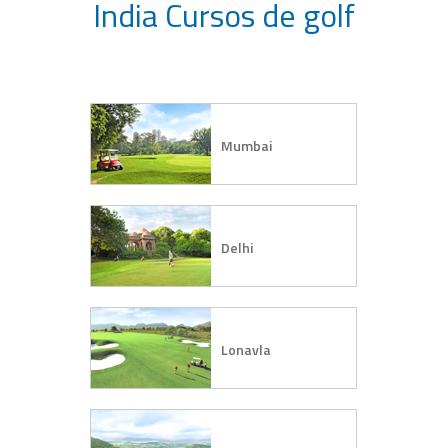
India Cursos de golf
Mumbai
Delhi
Lonavla