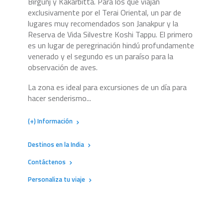
Birgunj y Kakarbitta. Para los que viajan
exclusivamente por el Terai Oriental, un par de
lugares muy recomendados son Janakpur y la
Reserva de Vida Silvestre Koshi Tappu. El primero
es un lugar de peregrinación hindú profundamente
venerado y el segundo es un paraíso para la
observación de aves.
La zona es ideal para excursiones de un día para
hacer senderismo...
(+) Información
Destinos en la India
Contáctenos
Personaliza tu viaje