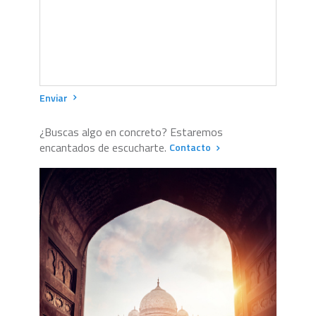
Enviar
¿Buscas algo en concreto? Estaremos
encantados de escucharte.
Contacto