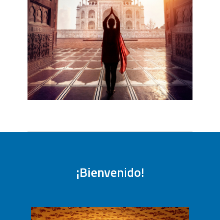
¡Bienvenido!