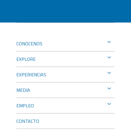
CONOCENOS
EXPLORE
EXPERIENCIAS
MEDIA
EMPLEO
CONTACTO