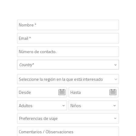
Seleccione la región en la que está interesado
Preferencias de viaje