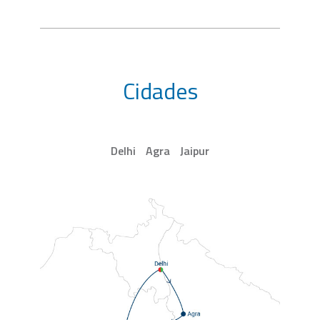
Cidades
Delhi
Agra
Jaipur