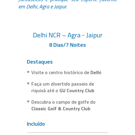
em Delhi, Agra e Jaipur.
Delhi NCR – Agra - Jaipur
8 Dias/7 Noites
Destaques
Visite o centro histórico de
Delhi
Faça um divertido passeio de
riquixá até o
GU Country Club
Descubra o campo de golfe do
Classic Golf & Country Club
Incluído