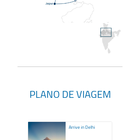
PLANO DE VIAGEM
Arrive in Delhi