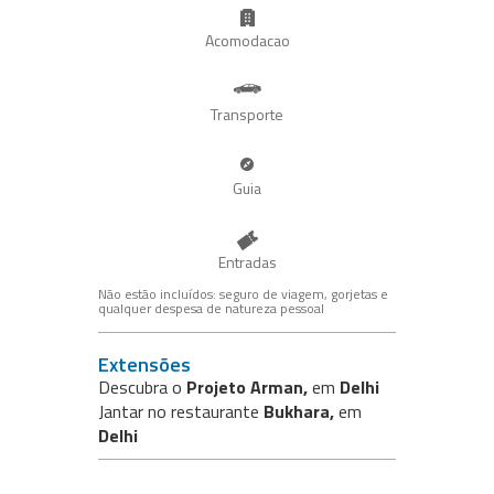
Acomodacao
Transporte
Guia
Entradas
Não estão incluídos: seguro de viagem, gorjetas e
qualquer despesa de natureza pessoal
Extensões
Descubra o
Projeto Arman,
em
Delhi
Jantar no restaurante
Bukhara,
em
Delhi