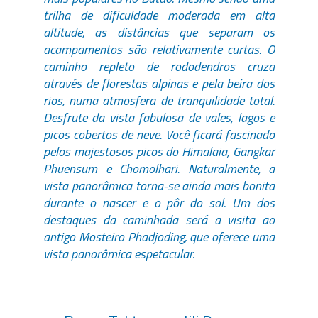
trilha de dificuldade moderada em alta
altitude, as distâncias que separam os
acampamentos são relativamente curtas. O
caminho repleto de rododendros cruza
através de florestas alpinas e pela beira dos
rios, numa atmosfera de tranquilidade total.
Desfrute da vista fabulosa de vales, lagos e
picos cobertos de neve. Você ficará fascinado
pelos majestosos picos do Himalaia, Gangkar
Phuensum e Chomolhari. Naturalmente, a
vista panorâmica torna-se ainda mais bonita
durante o nascer e o pôr do sol. Um dos
destaques da caminhada será a visita ao
antigo Mosteiro Phadjoding, que oferece uma
vista panorâmica espetacular.