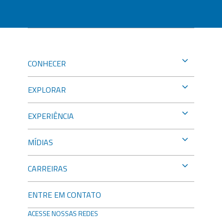
CONHECER
EXPLORAR
EXPERIÊNCIA
MÍDIAS
CARREIRAS
ENTRE EM CONTATO
ACESSE NOSSAS REDES