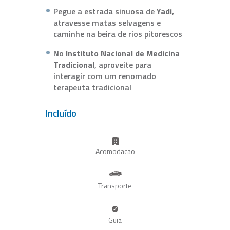
Pegue a estrada sinuosa de
Yadi
,
atravesse matas selvagens e
caminhe na beira de rios pitorescos
No
Instituto Nacional de Medicina
Tradicional
, aproveite para
interagir com um renomado
terapeuta tradicional
Incluído
Acomodacao
Transporte
Guia