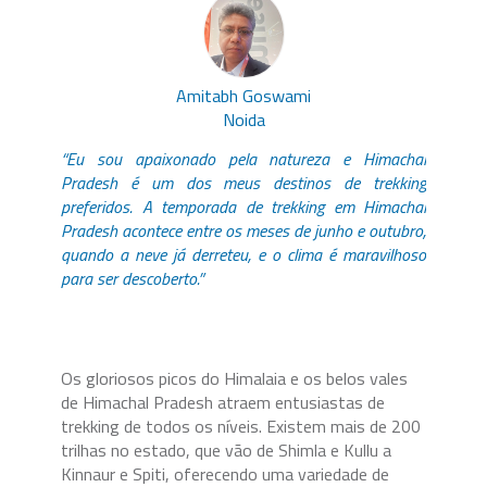
Amitabh Goswami
Noida
“Eu sou apaixonado pela natureza e Himachal
Pradesh é um dos meus destinos de trekking
preferidos. A temporada de trekking em Himachal
Pradesh acontece entre os meses de junho e outubro,
quando a neve já derreteu, e o clima é maravilhoso
para ser descoberto.”
Os gloriosos picos do Himalaia e os belos vales
de Himachal Pradesh atraem entusiastas de
trekking de todos os níveis. Existem mais de 200
trilhas no estado, que vão de Shimla e Kullu a
Kinnaur e Spiti, oferecendo uma variedade de