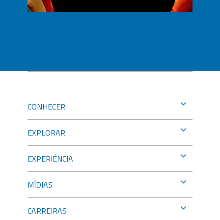
CONHECER
EXPLORAR
EXPERIÊNCIA
MÍDIAS
CARREIRAS