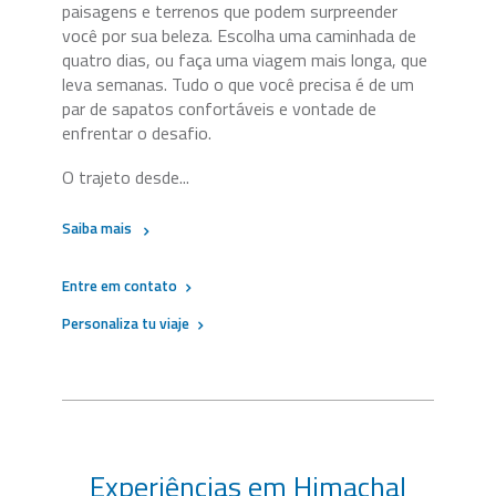
paisagens e terrenos que podem surpreender
você por sua beleza. Escolha uma caminhada de
quatro dias, ou faça uma viagem mais longa, que
leva semanas. Tudo o que você precisa é de um
par de sapatos confortáveis e vontade de
enfrentar o desafio.
O trajeto desde...
Saiba mais
Entre em contato
Personaliza tu viaje
Experiências em Himachal