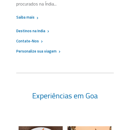
procurados na Índia...
Saiba mais
Destinos na India
Contate-Nos
Personalize sua viagem
Experiências em Goa