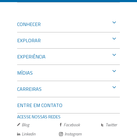
CONHECER
EXPLORAR
EXPERIÊNCIA
MÍDIAS
CARREIRAS
ENTRE EM CONTATO
ACESSE NOSSAS REDES
Blog
Facebook
Twitter
Linkedin
Instagram