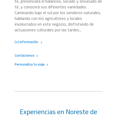
té, presenciará el balanceo, secado y envasado de
té, y conocerá sus diferentes variedades.
Caminando bajo el sol por los senderos naturales,
hablando con los agricultores y locales
involucrados en este negocio, disfrutando de
actuaciones culturales por las tardes...
(+) Información
Contáctenos
Personaliza tu viaje
Experiencias en Noreste de