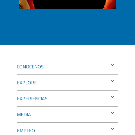
CONOCENOS
EXPLORE
EXPERIENCIAS
MEDIA
EMPLEO