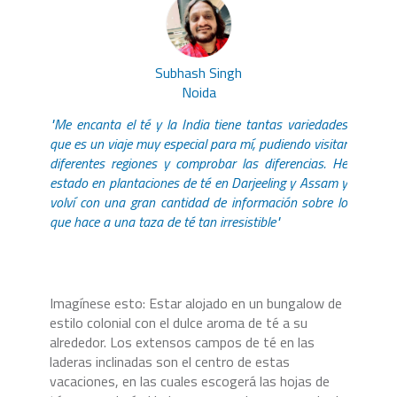
Subhash Singh
Noida
"Me encanta el té y la India tiene tantas variedades
que es un viaje muy especial para mí, pudiendo visitar
diferentes regiones y comprobar las diferencias. He
estado en plantaciones de té en Darjeeling y Assam y
volví con una gran cantidad de información sobre lo
que hace a una taza de té tan irresistible"
Imagínese esto: Estar alojado en un bungalow de
estilo colonial con el dulce aroma de té a su
alrededor. Los extensos campos de té en las
laderas inclinadas son el centro de estas
vacaciones, en las cuales escogerá las hojas de