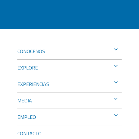
CONOCENOS
EXPLORE
EXPERIENCIAS
MEDIA
EMPLEO
CONTACTO