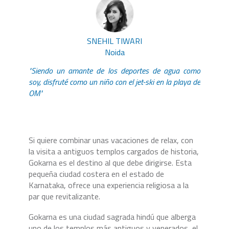
SNEHIL TIWARI
Noida
"Siendo un amante de los deportes de agua como
soy, disfruté como un niño con el jet-ski en la playa de
OM"
Si quiere combinar unas vacaciones de relax, con
la visita a antiguos templos cargados de historia,
Gokarna es el destino al que debe dirigirse. Esta
pequeña ciudad costera en el estado de
Karnataka, ofrece una experiencia religiosa a la
par que revitalizante.
Gokarna es una ciudad sagrada hindú que alberga
uno de los templos más antiguos y venerados, el