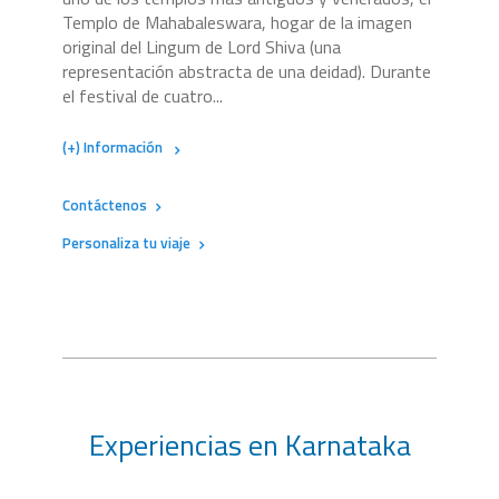
Templo de Mahabaleswara, hogar de la imagen
original del Lingum de Lord Shiva (una
representación abstracta de una deidad). Durante
el festival de cuatro...
(+) Información
Contáctenos
Personaliza tu viaje
Experiencias en Karnataka