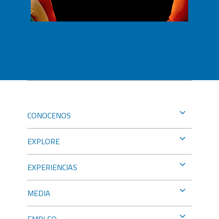
CONOCENOS
EXPLORE
EXPERIENCIAS
MEDIA
EMPLEO