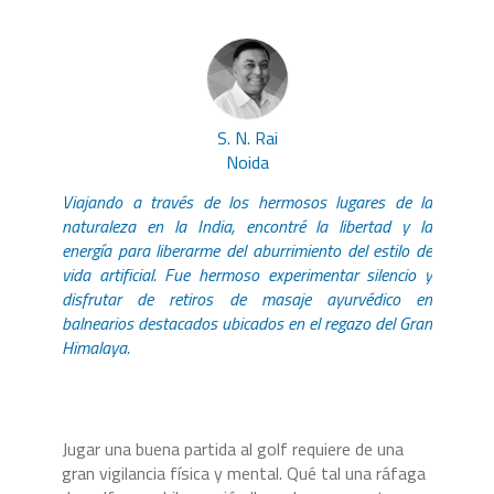
S. N. Rai
Noida
Viajando a través de los hermosos lugares de la
naturaleza en la India, encontré la libertad y la
energía para liberarme del aburrimiento del estilo de
vida artificial. Fue hermoso experimentar silencio y
disfrutar de retiros de masaje ayurvédico en
balnearios destacados ubicados en el regazo del Gran
Himalaya.
Jugar una buena partida al golf requiere de una
gran vigilancia física y mental. Qué tal una ráfaga