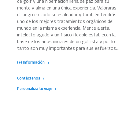
de golf y una hibernación llena de paz para tu
mente y alma en una única experiencia. Valoraras
el juego en todo su esplendor y también tendrás
uno de los mejores tratamientos orgánicos del
mundo en la misma experiencia. Mente alerta,
intelecto agudo y un físico flexible establecen la
base de los años iniciales de un golfista y por lo
tanto son muy importantes para sus esfuerzos...
(+) Información
Contáctenos
Personaliza tu viaje