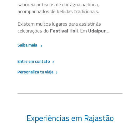
saboreia petiscos de dar água na boca,
acompanhados de bebidas tradicionais.
Existem muitos lugares para assistir às
celebrações do
Festival Holi
. Em
Udaipur
,...
Saiba mais
Entre em contato
Personaliza tu viaje
Experiências em Rajastão