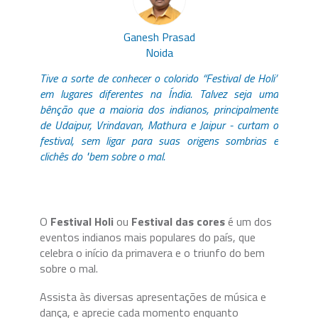
Ganesh Prasad
Noida
Tive a sorte de conhecer o colorido “Festival de Holi”
em lugares diferentes na Índia. Talvez seja uma
bênção que a maioria dos indianos, principalmente
de Udaipur, Vrindavan, Mathura e Jaipur - curtam o
festival, sem ligar para suas origens sombrias e
clichês do "bem sobre o mal.
O
Festival Holi
ou
Festival das cores
é um dos
eventos indianos mais populares do país, que
celebra o início da primavera e o triunfo do bem
sobre o mal.
Assista às diversas apresentações de música e
dança, e aprecie cada momento enquanto