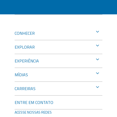
CONHECER
EXPLORAR
EXPERIÊNCIA
MÍDIAS
CARREIRAS
ENTRE EM CONTATO
ACESSE NOSSAS REDES