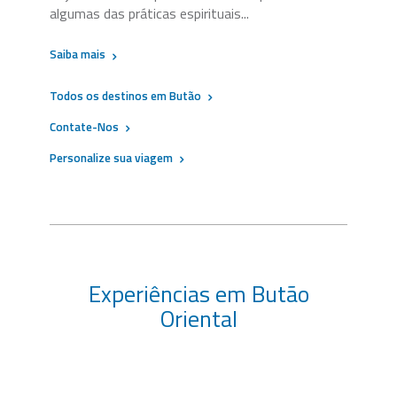
algumas das práticas espirituais...
Saiba mais
Todos os destinos em Butão
Contate-Nos
Personalize sua viagem
Experiências em Butão
Oriental