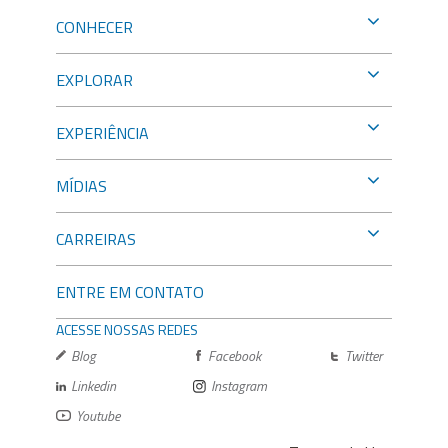
CONHECER
EXPLORAR
EXPERIÊNCIA
MÍDIAS
CARREIRAS
ENTRE EM CONTATO
ACESSE NOSSAS REDES
Blog
Facebook
Twitter
Linkedin
Instagram
Youtube