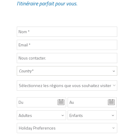
l’itinéraire parfait pour vous.
Sélectionnez les régions que vous souhaitez visiter
Holiday Preferences