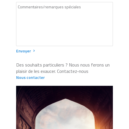
Envoyer
Des souhaits particuliers ? Nous nous ferons un
plaisir de les exaucer. Contactez-nous
Nous contacter